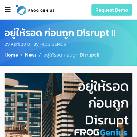
Request Demo
อยู่ให้รอด ก่อนถูก Disrupt !!
29 April 2019,
By FROG GENIUS
Home
News
อยู่ให้รอด ก่อนถูก Disrupt !!