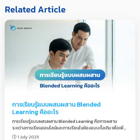
Related Article
การเรียนรู้แบบผสมผสาน Blended 
Learning คืออะไร
การเรียนรู้แบบผสมผสาน Blended Learning คือการผสาน
ระหว่างการเรียนออนไลน์และการเรียนในห้องแบบดั้งเดิม เพื่อเพิ่ม
ความยืดหยุ่นและประสิทธิภาพในการเรียนรู้
1 July 2025