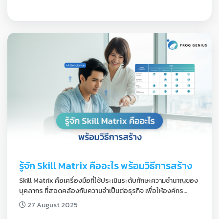
เลี่ยงการปรับตัวให้ทันตามกระแสการเปลี่ยนแปลงได้
รู้จัก Skill Matrix คืออะไร พร้อมวิธีการสร้าง
Skill Matrix คือเครื่องมือที่ใช้ประเมินระดับทักษะความชำนาญของ
บุคลากร ที่สอดคล้องกับความจำเป็นต่อธุรกิจ เพื่อให้องค์กร
วางแผนพัฒนาพนักงานได้อย่างตรงจุด
27 August 2025