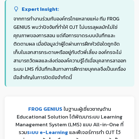
Expert Insight:
จากการทำงานร่วมกับองค์กรไทยหลายแห่ง ทีม FROG
GENIUS พบว่าปัจจัยที่ทำให้ OJT ไม่บรรลุผลมักไม่ใช่
คุณภาพของการสอน แต่คือการขาดระบบบันทึกและ
ติดตามผล เมื่อข้อมูลว่าผู้ใดผ่านการฝึกหัวข้อใดถูกจัด
เก็บในเอกสารกระดาษหรืออยู่กับตัวพี่เลี้ยง องค์กรจะไม่
สามารถวัดผลและส่งต่อองค์ความรู้ได้เมื่อบุคลากรลาออก
ระบบ LMS ที่บันทึกเส้นทางการฝึกรายบุคคลจึงเป็นเครื่อง
มือสำคัญในการปิดข้อจำกัดนี้
FROG GENIUS
ในฐานะผู้เชี่ยวชาญด้าน
Educational Solution ได้พัฒนาระบบ Learning
Management System (LMS) แบบ All-in-One ที่
รวม
ระบบ e-Learning
และฟีเจอร์การทำ OJT ไว้