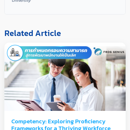
University
Related Article
Competency: Exploring Proficiency 
Frameworks for a Thriving Workforce