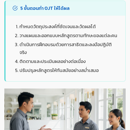
5 ขั้นตอนทำ OJT ให้ได้ผล
กำหนดวัตถุประสงค์ที่ชัดเจนและวัดผลได้
วางแผนและออกแบบหลักสูตรตามทักษะของแต่ละคน
ดำเนินการฝึกอบรมด้วยการสาธิตและลงมือปฏิบัติ
จริง
ติดตามและประเมินผลอย่างต่อเนื่อง
ปรับปรุงหลักสูตรให้ทันสมัยอย่างสม่ำเสมอ