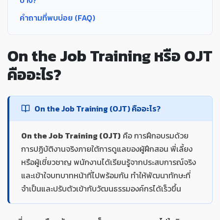
บ้าง?
คำถามที่พบบ่อย (FAQ)
On the Job Training หรือ OJT
คืออะไร?
On the Job Training (OJT) คืออะไร?
On the Job Training (OJT)
คือ การฝึกอบรมด้วย
การปฏิบัติงานจริงภายใต้การดูแลของผู้ฝึกสอน พี่เลี้ยง
หรือผู้เชี่ยวชาญ พนักงานได้เรียนรู้จากประสบการณ์จริง
และเข้าใจบทบาทหน้าที่ไปพร้อมกัน ทำให้พัฒนาทักษะที่
จำเป็นและปรับตัวเข้ากับวัฒนธรรมองค์กรได้เร็วขึ้น