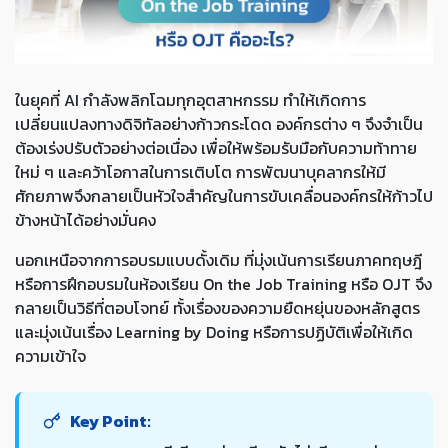
ในยุคที่ AI กำลังพลิกโฉมทุกอุตสาหกรรม ทำให้เกิดการ
เปลี่ยนแปลงทางดิจิทัลอย่างก้าวกระโดด องค์กรต่าง ๆ จึงจำเป็น
ต้องเร่งปรับตัวอย่างต่อเนื่อง เพื่อให้พร้อมรับมือกับความท้าทาย
ใหม่ ๆ และคว้าโอกาสในการเติบโต การพัฒนาบุคลากรให้มี
ศักยภาพจึงกลายเป็นหัวใจสำคัญในการขับเคลื่อนองค์กรให้ก้าวไป
ข้างหน้าได้อย่างมั่นคง
นอกเหนือจากการอบรมแบบดั้งเดิม ที่มุ่งเน้นการเรียนภาคทฤษฎี
หรือการฝึกอบรมในห้องเรียน On the Job Training หรือ OJT จึง
กลายเป็นวิธีที่ตอบโจทย์ ทั้งเรื่องของความยืดหยุ่นของหลักสูตร
และมุ่งเน้นเรื่อง Learning by Doing หรือการปฏิบัติเพื่อให้เกิด
ความเข้าใจ
Key Point: