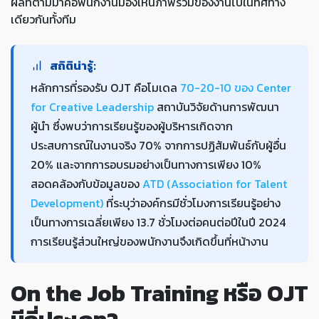
ผลที่ตามมาคือพนักงานมองเห็นภาพรวมของงานไปในทิศทาง
เดียวกันทั้งทีม
สถิติน่ารู้:
หลักการที่รองรับ OJT คือโมเดล
70-20-10 ของ Center
for Creative Leadership
สถาบันวิจัยด้านการพัฒนา
ผู้นำ ซึ่งพบว่าการเรียนรู้ของผู้บริหารเกิดจาก
ประสบการณ์ในงานจริง 70% จากการปฏิสัมพันธ์กับผู้อื่น
20% และจากการอบรมอย่างเป็นทางการเพียง 10%
สอดคล้องกับข้อมูลของ
ATD (Association for Talent
Development)
ที่ระบุว่าองค์กรมีชั่วโมงการเรียนรู้อย่าง
เป็นทางการเฉลี่ยเพียง 13.7 ชั่วโมงต่อคนต่อปีในปี 2024
การเรียนรู้ส่วนใหญ่ของพนักงานจึงเกิดขึ้นที่หน้างาน
On the Job Training หรือ OJT