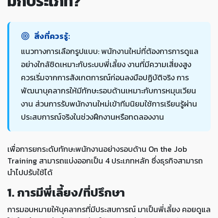
มีกี่ประเภท?
สิ่งที่ควรรู้:
แนวทางการเลือกรูปแบบ: พนักงานใหม่ที่ต้องการการดูแล
อย่างใกล้ชิดเหมาะกับระบบพี่เลี้ยง งานที่มีความเสี่ยงสูง
ควรเริ่มจากการสังเกตการณ์ก่อนลงมือปฏิบัติจริง การ
พัฒนาบุคลากรให้มีทักษะรอบด้านเหมาะกับการหมุนเวียน
งาน ส่วนการรับพนักงานใหม่เข้าทีมนิยมใช้การเรียนรู้ผ่าน
ประสบการณ์จริงในช่วงฝึกงานหรือทดลองงาน
เพื่อการยกระดับทักษะพนักงานอย่างรอบด้าน On the Job
Training สามารถแบ่งออกเป็น 4 ประเภทหลัก ซึ่งธุรกิจสามารถ
นำไปปรับใช้ได้
1. การมีพี่เลี้ยง/ที่ปรึกษา
การมอบหมายให้บุคลากรที่มีประสบการณ์ มาเป็นพี่เลี้ยง คอยดูแล