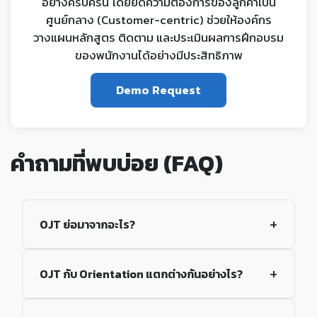
อย่างครบครัน โดยยึดความต้องการของลูกค้าเป็น
ศูนย์กลาง (Customer-centric) ช่วยให้องค์กร
วางแผนหลักสูตร ติดตาม และประเมินผลการฝึกอบรม
ของพนักงานได้อย่างมีประสิทธิภาพ
Demo Request
คำถามที่พบบ่อย (FAQ)
OJT ย่อมาจากอะไร?
OJT กับ Orientation แตกต่างกันอย่างไร?