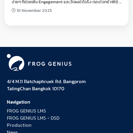
ง่ายๆ ที่ช่วยเพิ่ม Engagement และวัดผลได้จริง ตอบโจทย์ HRD 
ยุคใหม่
10 November 2025
4/4 M.11 Ratchaphruek Rd. Bangprom
TalingChan Bangkok 10170
Navigation
FROG GENIUS LMS
FROG GENIUS LMS - DSD
Production
News