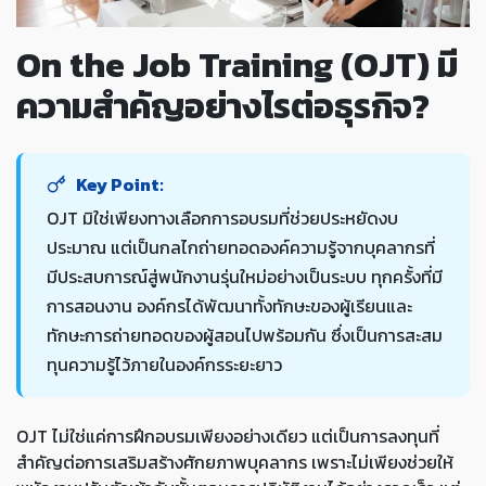
On the Job Training (OJT) มี
ความสำคัญอย่างไรต่อธุรกิจ?
Key Point:
OJT มิใช่เพียงทางเลือกการอบรมที่ช่วยประหยัดงบ
ประมาณ แต่เป็นกลไกถ่ายทอดองค์ความรู้จากบุคลากรที่
มีประสบการณ์สู่พนักงานรุ่นใหม่อย่างเป็นระบบ ทุกครั้งที่มี
การสอนงาน องค์กรได้พัฒนาทั้งทักษะของผู้เรียนและ
ทักษะการถ่ายทอดของผู้สอนไปพร้อมกัน ซึ่งเป็นการสะสม
ทุนความรู้ไว้ภายในองค์กรระยะยาว
OJT ไม่ใช่แค่การฝึกอบรมเพียงอย่างเดียว แต่เป็นการลงทุนที่
สำคัญต่อการเสริมสร้างศักยภาพบุคลากร เพราะไม่เพียงช่วยให้