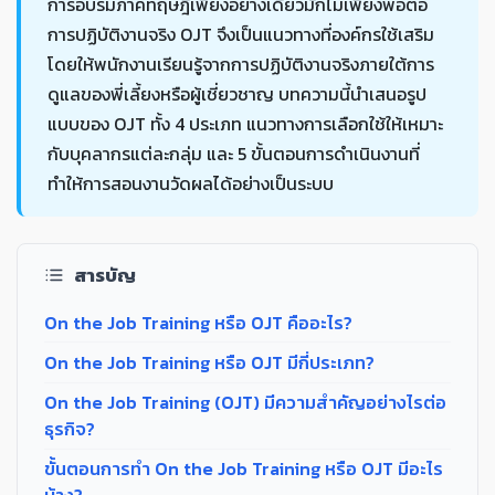
การอบรมภาคทฤษฎีเพียงอย่างเดียวมักไม่เพียงพอต่อ
การปฏิบัติงานจริง OJT จึงเป็นแนวทางที่องค์กรใช้เสริม
โดยให้พนักงานเรียนรู้จากการปฏิบัติงานจริงภายใต้การ
ดูแลของพี่เลี้ยงหรือผู้เชี่ยวชาญ บทความนี้นำเสนอรูป
แบบของ OJT ทั้ง 4 ประเภท แนวทางการเลือกใช้ให้เหมาะ
กับบุคลากรแต่ละกลุ่ม และ 5 ขั้นตอนการดำเนินงานที่
ทำให้การสอนงานวัดผลได้อย่างเป็นระบบ
สารบัญ
On the Job Training หรือ OJT คืออะไร?
On the Job Training หรือ OJT มีกี่ประเภท?
On the Job Training (OJT) มีความสำคัญอย่างไรต่อ
ธุรกิจ?
ขั้นตอนการทำ On the Job Training หรือ OJT มีอะไร